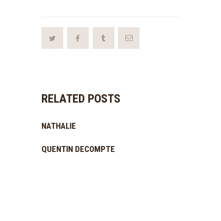
RELATED POSTS
NATHALIE
QUENTIN DECOMPTE