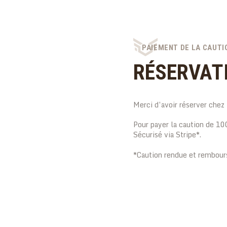
PAIEMENT DE LA CAUTI
RÉSERVAT
Merci d’avoir réserver chez
Pour payer la caution de 10
Sécurisé via Stripe*.
*Caution rendue et rembours