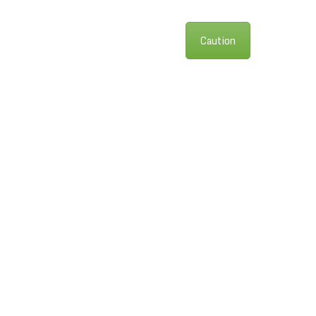
Caution