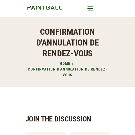
CONFIRMATION
HOME
D'ANNULATION DE
A PROPOS
RENDEZ-VOUS
BLOG
HOME
CONTACT
CONFIRMATION D'ANNULATION DE RENDEZ-
VOUS
JOIN THE DISCUSSION