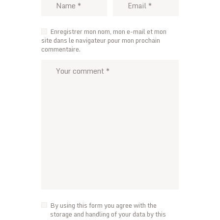
Enregistrer mon nom, mon e-mail et mon
site dans le navigateur pour mon prochain
commentaire.
By using this form you agree with the
storage and handling of your data by this